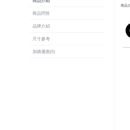
商品介紹
商品
商品問答
品牌介紹
尺寸參考
加購優惠(0)