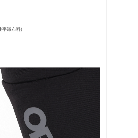
彈性平織布料)