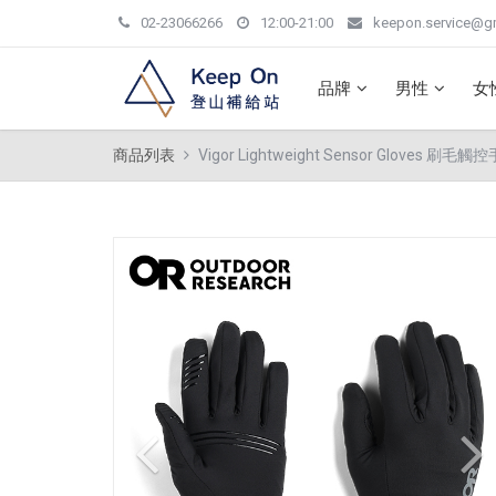
02-23066266
12:00-21:00
keepon.service@g
品牌
男性
女
商品列表
Vigor Lightweight Sensor Gloves 刷毛