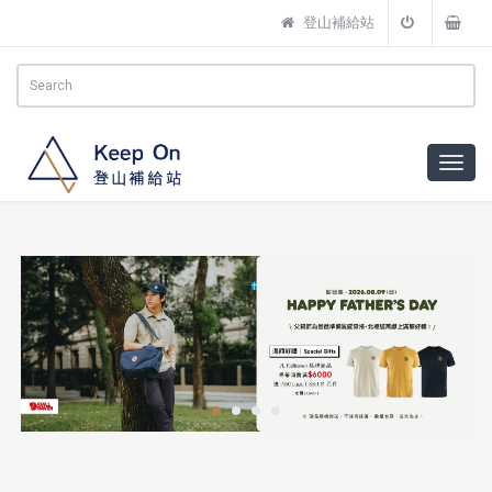
登山補給站