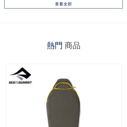
查看全部
熱門
商品