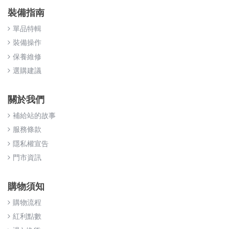
裝備指南
單品特輯
裝備操作
保養維修
選購建議
關於我們
補給站的故事
服務條款
隱私權宣告
門市資訊
購物須知
購物流程
紅利點數