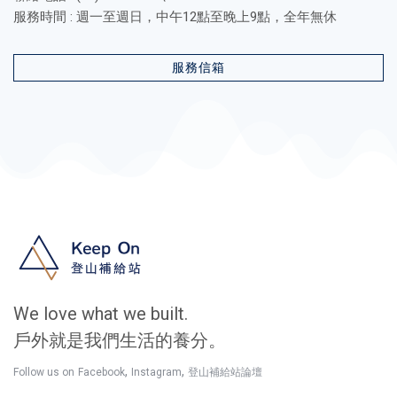
服務時間 : 週一至週日，中午12點至晚上9點，全年無休
服務信箱
We love what we built.
戶外就是我們生活的養分。
,
,
Follow us on
Facebook
Instagram
登山補給站論壇