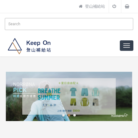
登山補給站