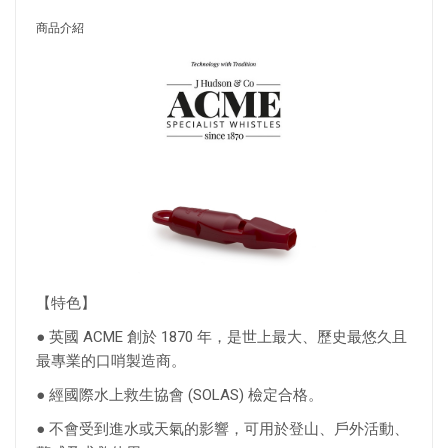
商品介紹
【特色】
● 英國 ACME 創於 1870 年，是世上最大、歷史最悠久且
最專業的口哨製造商。
● 經國際水上救生協會 (SOLAS) 檢定合格。
● 不會受到進水或天氣的影響，可用於登山、戶外活動、