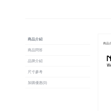
商品介紹
商品
商品問答
品牌介紹
尺寸參考
加購優惠(0)