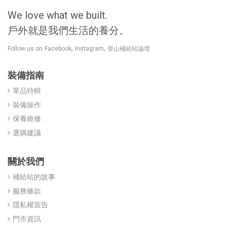
We love what we built.
戶外就是我們生活的養分。
,
,
Follow us on
Facebook
Instagram
登山補給站論壇
裝備指南
單品特輯
裝備操作
保養維修
選購建議
關於我們
補給站的故事
服務條款
隱私權宣告
門市資訊