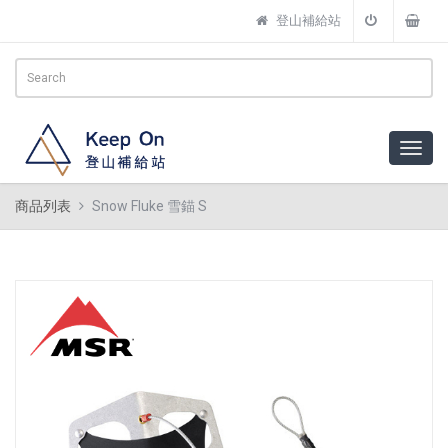
登山補給站
商品列表
Snow Fluke 雪錨 S