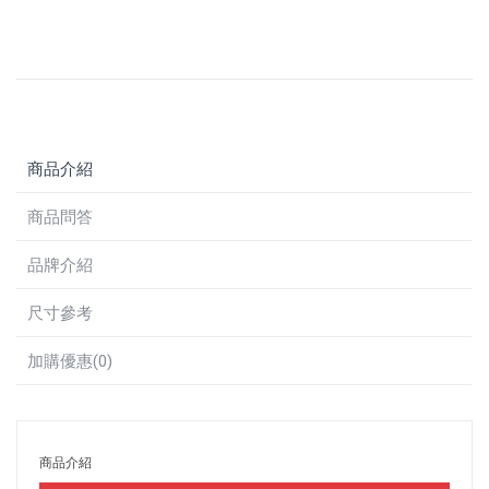
商品介紹
商品問答
品牌介紹
尺寸參考
加購優惠(0)
商品介紹