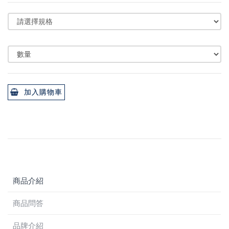
加入購物車
商品介紹
商品問答
品牌介紹