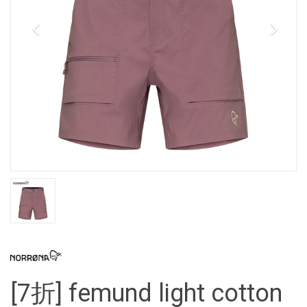
[7折] femund light cotton