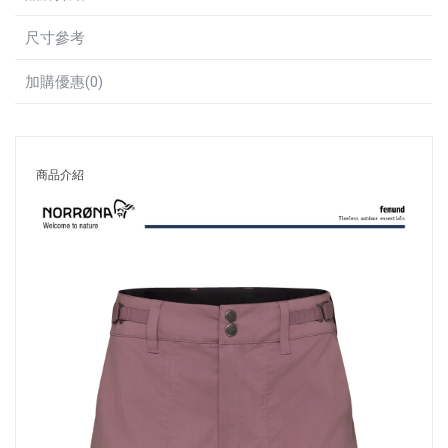
尺寸參考
加購優惠(0)
商品介紹