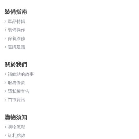
裝備指南
單品特輯
裝備操作
保養維修
選購建議
關於我們
補給站的故事
服務條款
隱私權宣告
門市資訊
購物須知
購物流程
紅利點數