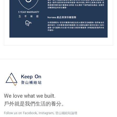
We love what we built.
戶外就是我們生活的養分。
,
,
Follow us on
Facebook
Instagram
登山補給站論壇