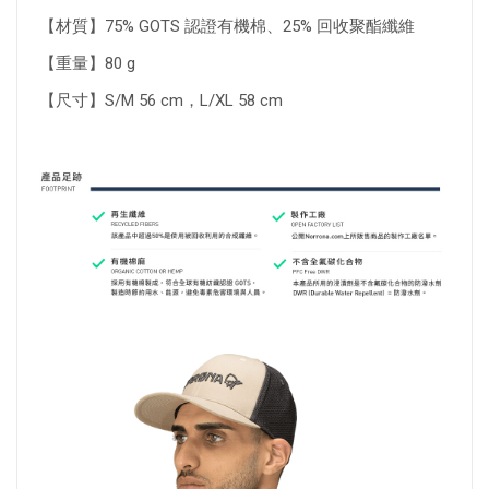
【材質】75% GOTS 認證有機棉、25% 回收聚酯纖維
【重量】80 g
【尺寸】S/M 56 cm，L/XL 58 cm