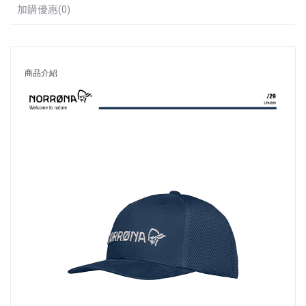
加購優惠(0)
商品介紹