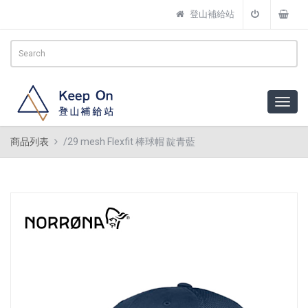
登山補給站
商品列表
/29 mesh Flexfit 棒球帽 靛青藍