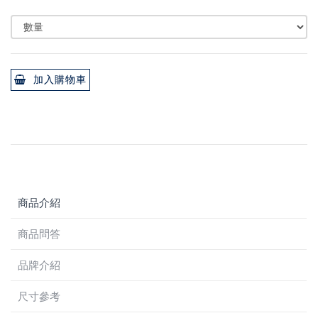
加入購物車
商品介紹
商品問答
品牌介紹
尺寸參考