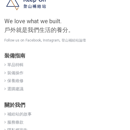
We love what we built.
戶外就是我們生活的養分。
,
,
Follow us on
Facebook
Instagram
登山補給站論壇
裝備指南
單品特輯
裝備操作
保養維修
選購建議
關於我們
補給站的故事
服務條款