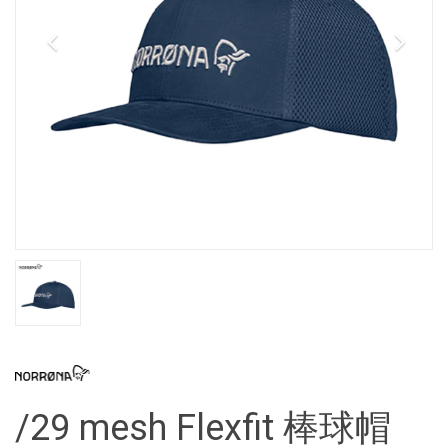
/29 mesh Flexfit 棒球帽