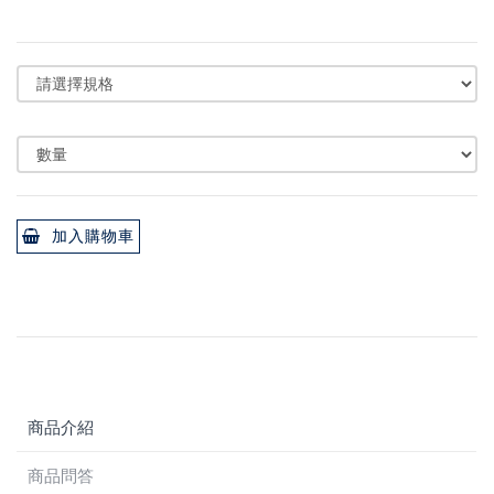
加入購物車
商品介紹
商品問答