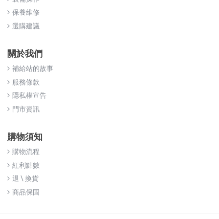
保養維修
選購建議
關於我們
補給站的故事
服務條款
隱私權宣告
門市資訊
購物須知
購物流程
紅利點數
退 \ 換貨
商品保固