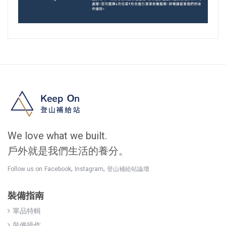
We love what we built.
戶外就是我們生活的養分。
,
,
Follow us on
Facebook
Instagram
登山補給站論壇
裝備指南
單品特輯
裝備操作