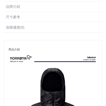
品牌介紹
尺寸參考
加購優惠(0)
商品介紹