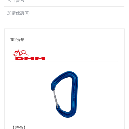
尺寸參考
加購優惠(0)
商品介紹
【特色】