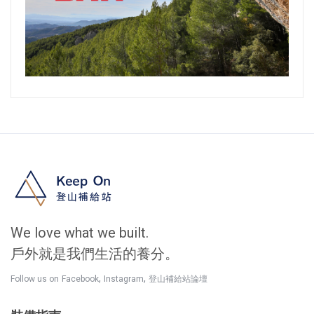
We love what we built.
戶外就是我們生活的養分。
,
,
Follow us on
Facebook
Instagram
登山補給站論壇