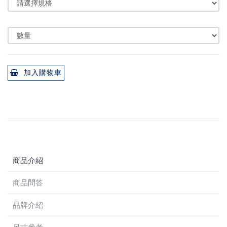
加入購物車
商品介紹
商品問答
品牌介紹