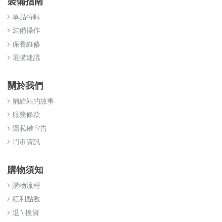
裝備指南
單品特輯
裝備操作
保養維修
選購建議
關於我們
補給站的故事
服務條款
隱私權宣告
門市資訊
購物須知
購物流程
紅利點數
退 \ 換貨