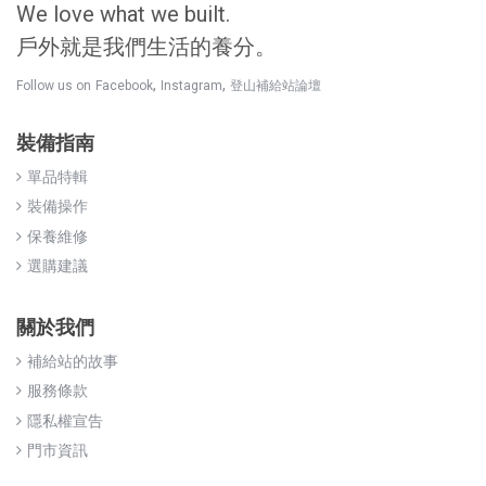
We love what we built.
戶外就是我們生活的養分。
,
,
Follow us on
Facebook
Instagram
登山補給站論壇
裝備指南
單品特輯
裝備操作
保養維修
選購建議
關於我們
補給站的故事
服務條款
隱私權宣告
門市資訊