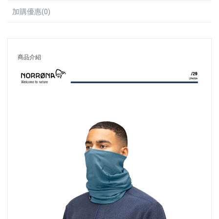
加購優惠(0)
商品介紹