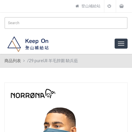
登山補給站
商品列表
/29 pureUll 羊毛脖圍 騎兵藍