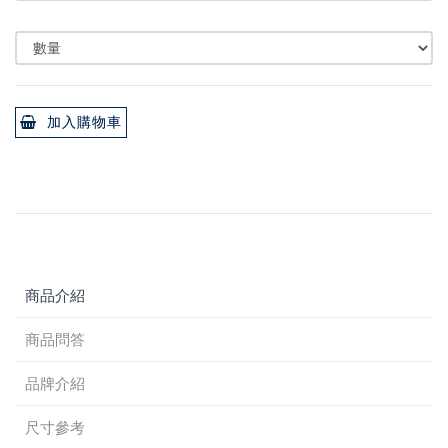
加入購物車
商品介紹
商品問答
品牌介紹
尺寸參考