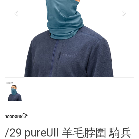
/29 pureUll 羊毛脖圍 騎兵