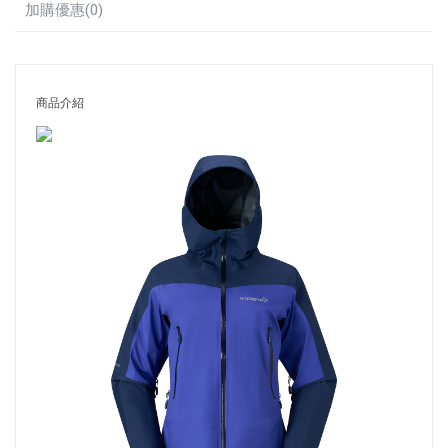
加購優惠(0)
商品介紹