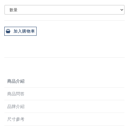
加入購物車
商品介紹
商品問答
品牌介紹
尺寸參考