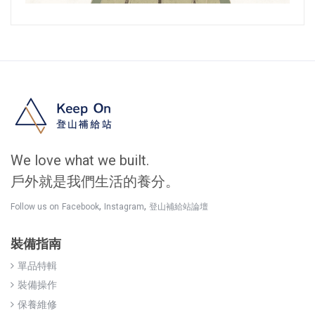
We love what we built.
戶外就是我們生活的養分。
,
,
Follow us on
Facebook
Instagram
登山補給站論壇
裝備指南
單品特輯
裝備操作
保養維修