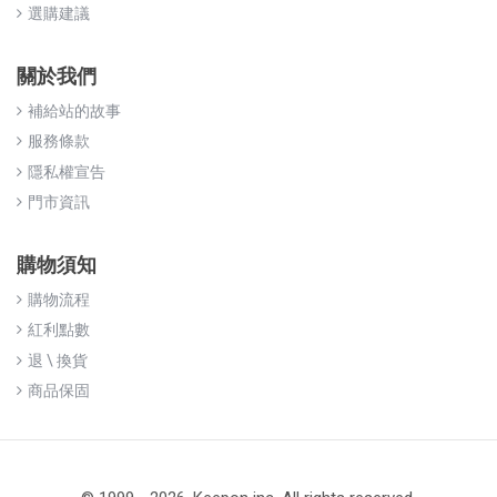
選購建議
關於我們
補給站的故事
服務條款
隱私權宣告
門市資訊
購物須知
購物流程
紅利點數
退 \ 換貨
商品保固