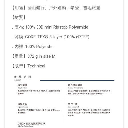
【用途】登山健行、戶外運動、攀登、雪地旅遊
【材質】
．表布: 100% 30D mini Ripstop Polyamide
．薄膜: GORE-TEX® 3-layer (100% ePTFE)
．內裡: 100% Polyester
【重量】372 g in size M
【版型】Technical