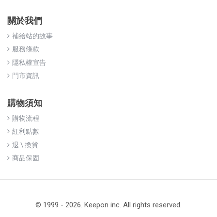
關於我們
補給站的故事
服務條款
隱私權宣告
門市資訊
購物須知
購物流程
紅利點數
退 \ 換貨
商品保固
© 1999 - 2026. Keepon inc. All rights reserved.