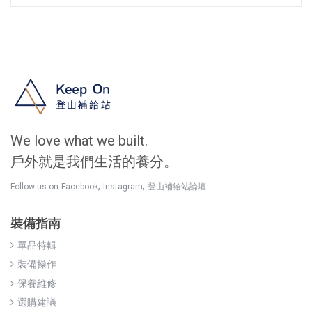
We love what we built.
戶外就是我們生活的養分。
,
,
Follow us on
Facebook
Instagram
登山補給站論壇
裝備指南
單品特輯
裝備操作
保養維修
選購建議