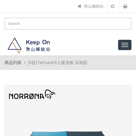
登山補給站
商品列表
[4折] femund 4人隧道帳 深海藍