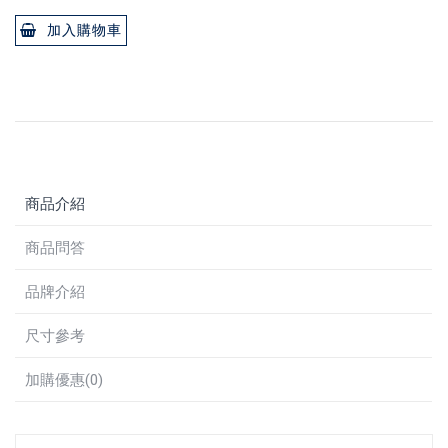
加入購物車
商品介紹
商品問答
品牌介紹
尺寸參考
加購優惠(0)