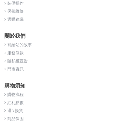
裝備操作
保養維修
選購建議
關於我們
補給站的故事
服務條款
隱私權宣告
門市資訊
購物須知
購物流程
紅利點數
退 \ 換貨
商品保固