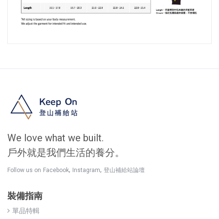
We love what we built.
戶外就是我們生活的養分。
,
,
Follow us on
Facebook
Instagram
登山補給站論壇
裝備指南
單品特輯