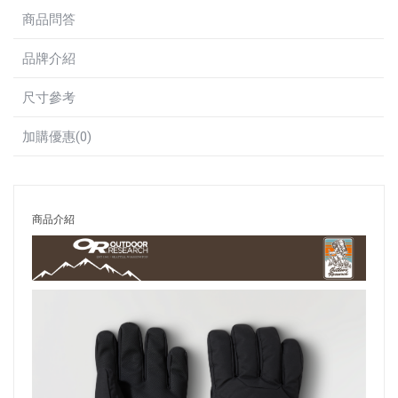
商品問答
品牌介紹
尺寸參考
加購優惠(0)
商品介紹