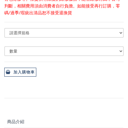
判斷，相關費用須由消費者自行負擔。如能接受再行訂購，零
碼/過季/瑕疵出清品恕不接受退換貨
加入購物車
商品介紹