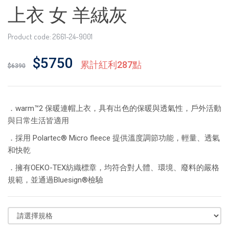
上衣 女 羊絨灰
Product code: 2661-24-9001
$5750
累計紅利287點
$6390
．warm™2 保暖連帽上衣，具有出色的保暖與透氣性，戶外活動
與日常生活皆適用
．採用 Polartec® Micro fleece 提供溫度調節功能，輕量、透氣
和快乾
．擁有OEKO-TEX紡織標章，均符合對人體、環境、廢料的嚴格
規範，並通過Bluesign®檢驗