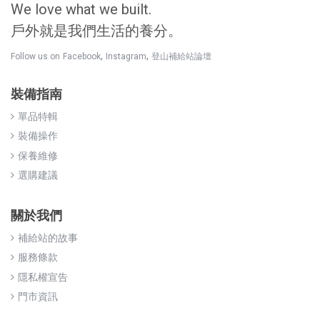
We love what we built.
戶外就是我們生活的養分。
,
,
Follow us on
Facebook
Instagram
登山補給站論壇
裝備指南
單品特輯
裝備操作
保養維修
選購建議
關於我們
補給站的故事
服務條款
隱私權宣告
門市資訊