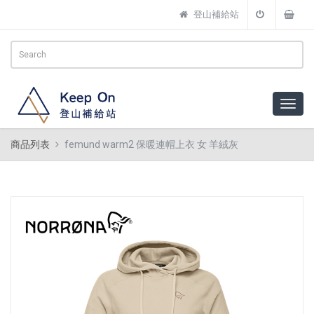
登山補給站
商品列表
femund warm2 保暖連帽上衣 女 羊絨灰