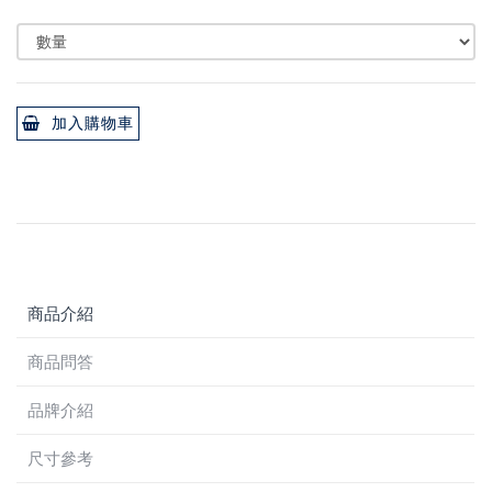
加入購物車
商品介紹
商品問答
品牌介紹
尺寸參考