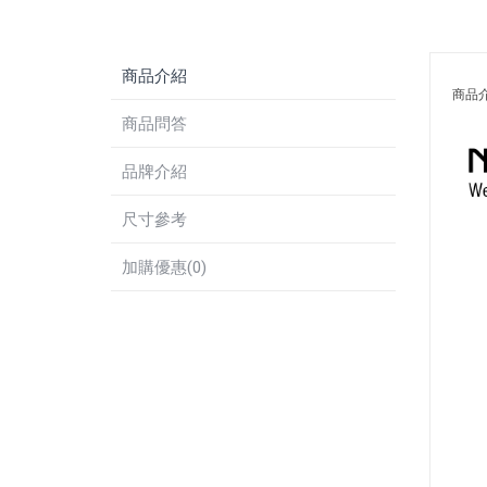
商品介紹
商品
商品問答
品牌介紹
尺寸參考
加購優惠(0)