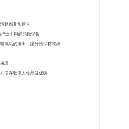
活動都非常適合
氣候下的行進中與靜態微保暖
響濕氣的排出，讓身體保持乾爽
保護
方便存取個人物品及保暖