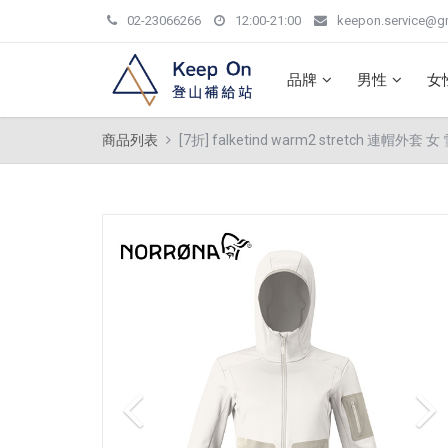
02-23066266
12:00-21:00
keepon.service@g
品牌
男性
女
商品列表
[7折] falketind warm2 stretch 連帽外套 