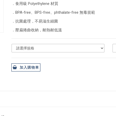
．食用級 Polyethylene 材質
．BPA-free、BPS-free、phthalate-free 無毒規範
．抗菌處理，不易滋生細菌
．壓扁捲曲收納，耐熱耐低溫
加入購物車