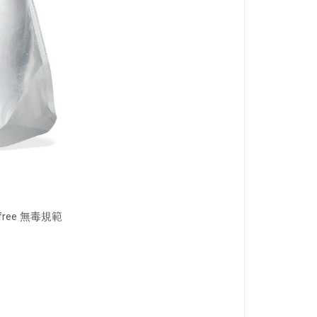
-free 無毒規範