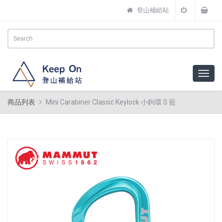
登山補給站
商品列表
Mini Carabiner Classic Keylock 小鉤環 S 藍