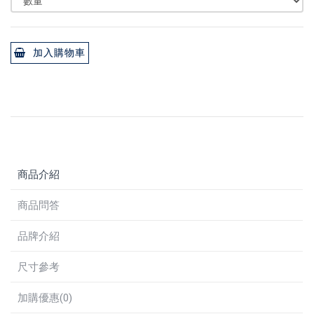
加入購物車
商品介紹
商品問答
品牌介紹
尺寸參考
加購優惠(0)