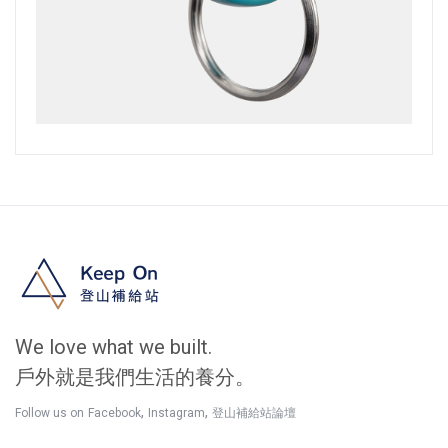
We love what we built.
戶外就是我們生活的養分。
,
,
Follow us on
Facebook
Instagram
登山補給站論壇