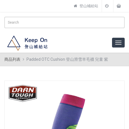
登山補給站
商品列表
Padded OTC Cushion 登山滑雪羊毛襪 兒童 紫