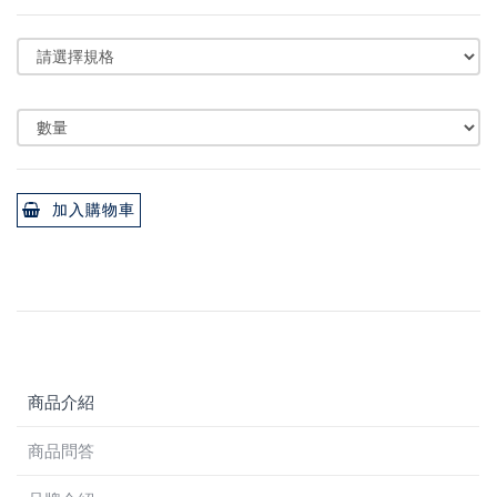
加入購物車
商品介紹
商品問答