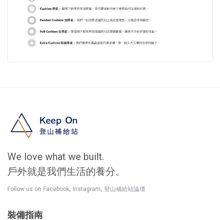
We love what we built.
戶外就是我們生活的養分。
,
,
Follow us on
Facebook
Instagram
登山補給站論壇
裝備指南