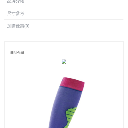
品牌介紹
尺寸參考
加購優惠(0)
商品介紹