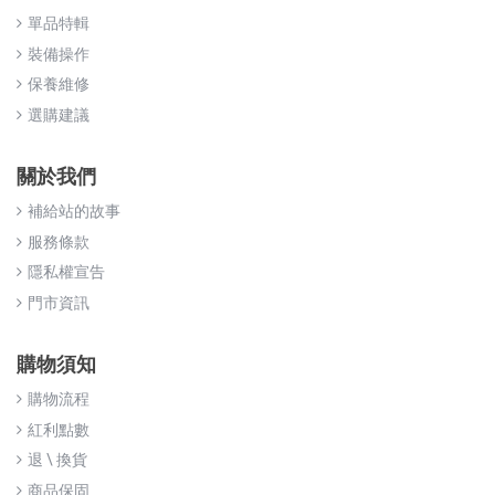
單品特輯
裝備操作
保養維修
選購建議
關於我們
補給站的故事
服務條款
隱私權宣告
門市資訊
購物須知
購物流程
紅利點數
退 \ 換貨
商品保固