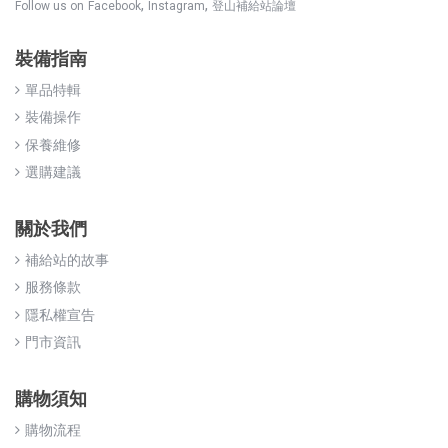
,
,
Follow us on
Facebook
Instagram
登山補給站論壇
裝備指南
單品特輯
裝備操作
保養維修
選購建議
關於我們
補給站的故事
服務條款
隱私權宣告
門市資訊
購物須知
購物流程