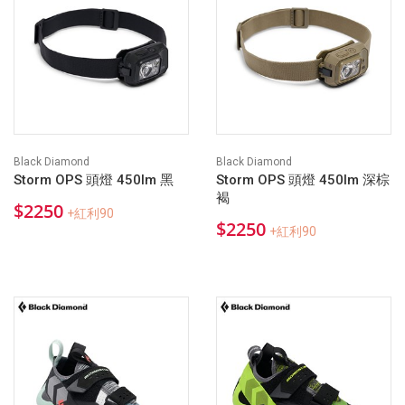
Black Diamond
Black Diamond
Storm OPS 頭燈 450lm 黑
Storm OPS 頭燈 450lm 深棕
褐
$2250
+紅利90
$2250
+紅利90