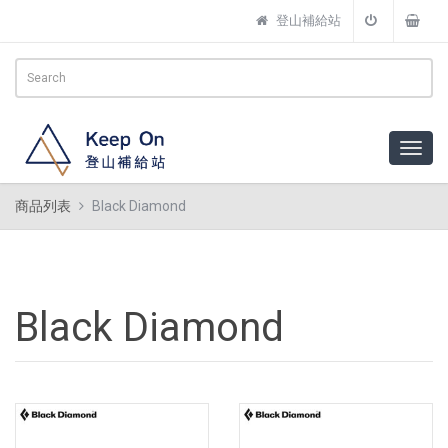
登山補給站
商品列表
Black Diamond
Black Diamond