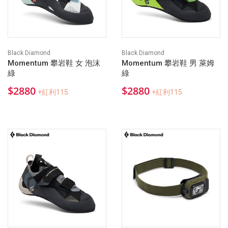
Black Diamond
Black Diamond
Momentum 攀岩鞋 女 泡沫
Momentum 攀岩鞋 男 萊姆
綠
綠
$2880
$2880
+紅利115
+紅利115