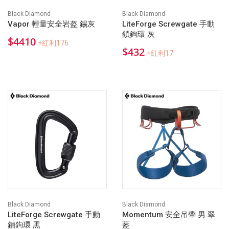
Black Diamond
Black Diamond
Vapor 輕量安全岩盔 錫灰
LiteForge Screwgate 手動
鎖鉤環 灰
$4410
+紅利176
$432
+紅利17
Black Diamond
Black Diamond
LiteForge Screwgate 手動
Momentum 安全吊帶 男 翠
鎖鉤環 黑
藍