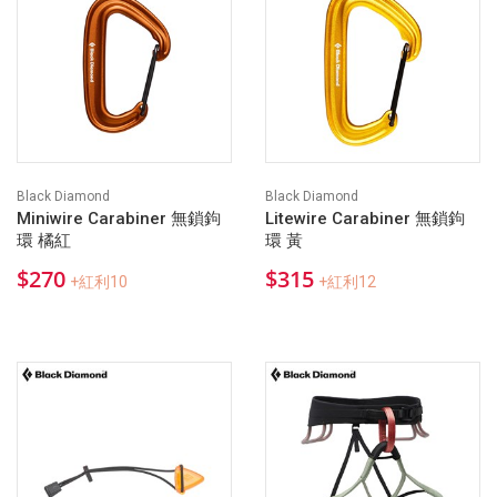
Black Diamond
Black Diamond
Miniwire Carabiner 無鎖鉤
Litewire Carabiner 無鎖鉤
環 橘紅
環 黃
$270
$315
+紅利10
+紅利12