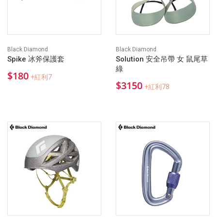
Black Diamond
Black Diamond
Spike 冰斧保護套
Solution 安全吊帶 女 鼠尾草
綠
$180
+紅利7
$3150
+紅利78