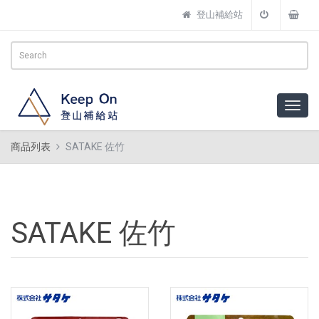
登山補給站
商品列表
SATAKE 佐竹
SATAKE 佐竹