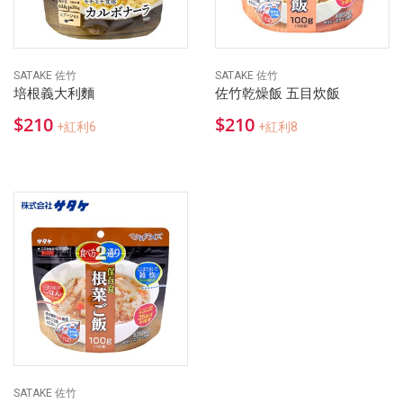
SATAKE 佐竹
SATAKE 佐竹
培根義大利麵
佐竹乾燥飯 五目炊飯
$210
$210
+紅利6
+紅利8
SATAKE 佐竹