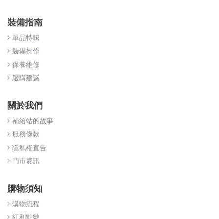
裝備指南
單品特輯
裝備操作
保養維修
選購建議
關於我們
補給站的故事
服務條款
隱私權宣告
門市資訊
購物須知
購物流程
紅利點數