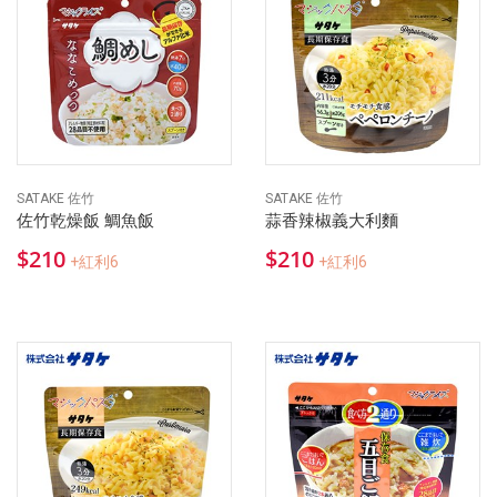
SATAKE 佐竹
SATAKE 佐竹
佐竹乾燥飯 鯛魚飯
蒜香辣椒義大利麵
$210
$210
+紅利6
+紅利6