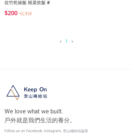
佐竹乾燥飯 根菜炊飯 #
$200
+紅利8
«
1
»
We love what we built.
戶外就是我們生活的養分。
,
,
Follow us on
Facebook
Instagram
登山補給站論壇