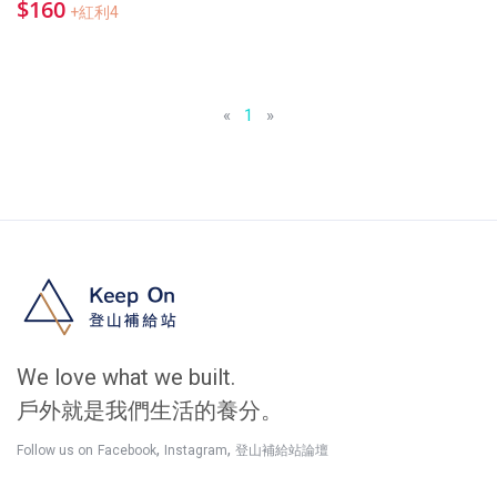
$160
+紅利4
«
1
»
We love what we built.
戶外就是我們生活的養分。
,
,
Follow us on
Facebook
Instagram
登山補給站論壇