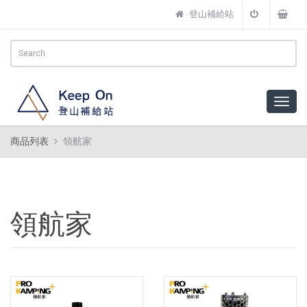
登山補給站
商品列表
領航家
領航家