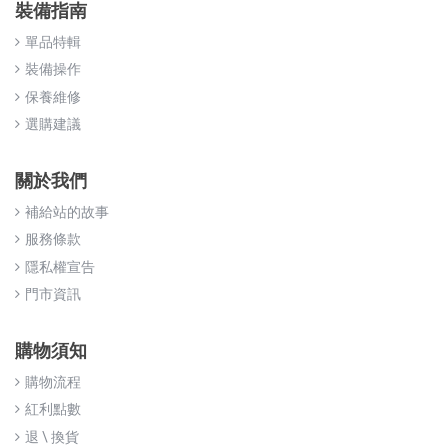
裝備指南
單品特輯
裝備操作
保養維修
選購建議
關於我們
補給站的故事
服務條款
隱私權宣告
門市資訊
購物須知
購物流程
紅利點數
退 \ 換貨