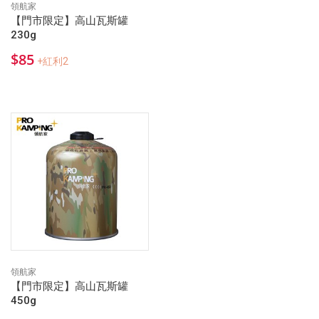
領航家
【門市限定】高山瓦斯罐
230g
$85
+紅利2
領航家
【門市限定】高山瓦斯罐
450g