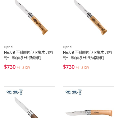
Opinel
Opinel
No.08 不鏽鋼折刀/橡木刀柄
No.08 不鏽鋼折刀/橡木刀柄
野生動物系列-熊雕刻
野生動物系列-野豬雕刻
$730
$730
+紅利29
+紅利29