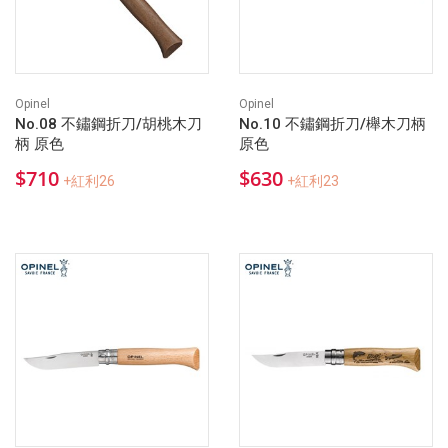
Opinel
Opinel
No.08 不鏽鋼折刀/胡桃木刀
No.10 不鏽鋼折刀/櫸木刀柄
柄 原色
原色
$710
$630
+紅利26
+紅利23