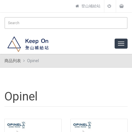
登山補給站
商品列表
Opinel
Opinel