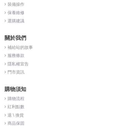
裝備操作
保養維修
選購建議
關於我們
補給站的故事
服務條款
隱私權宣告
門市資訊
購物須知
購物流程
紅利點數
退 \ 換貨
商品保固