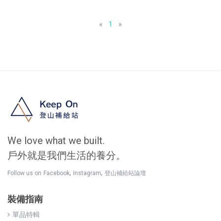
«
1
»
We love what we built.
戶外就是我們生活的養分。
,
,
Follow us on
Facebook
Instagram
登山補給站論壇
裝備指南
單品特輯