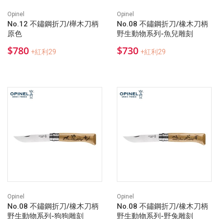
Opinel
Opinel
No.12 不鏽鋼折刀/櫸木刀柄
No.08 不鏽鋼折刀/橡木刀柄
原色
野生動物系列-魚兒雕刻
$780
$730
+紅利29
+紅利29
Opinel
Opinel
No.08 不鏽鋼折刀/橡木刀柄
No.08 不鏽鋼折刀/橡木刀柄
野生動物系列-狗狗雕刻
野生動物系列-野兔雕刻