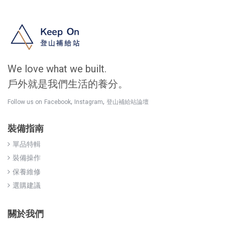
We love what we built.
戶外就是我們生活的養分。
,
,
Follow us on
Facebook
Instagram
登山補給站論壇
裝備指南
單品特輯
裝備操作
保養維修
選購建議
關於我們