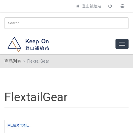
登山補給站
商品列表
FlextailGear
FlextailGear