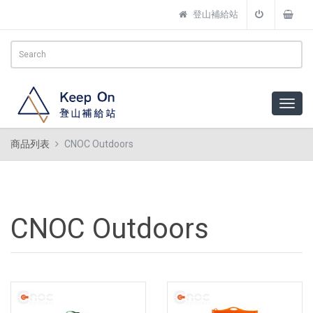
登山補給站
商品列表
CNOC Outdoors
CNOC Outdoors