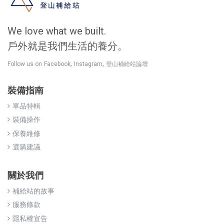
We love what we built.
戶外就是我們生活的養分。
,
,
Follow us on
Facebook
Instagram
登山補給站論壇
裝備指南
單品特輯
裝備操作
保養維修
選購建議
關於我們
補給站的故事
服務條款
隱私權宣告