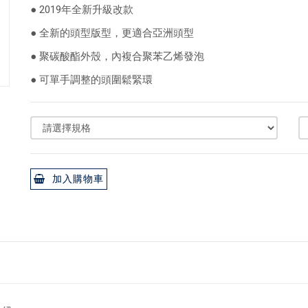
● 2019年全新升級改款
● 全新的頭型版型，更適合亞洲頭型
● 聚碳酸酯外殼，內複合聚苯乙烯發泡
● 可單手調整的頭圍鬆緊環
加入購物車