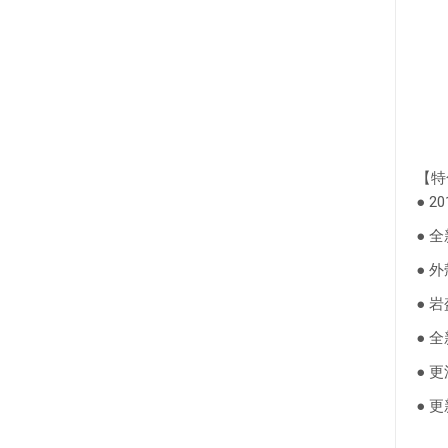
【特
● 2
● 
● 
● 
● 
● 
● 