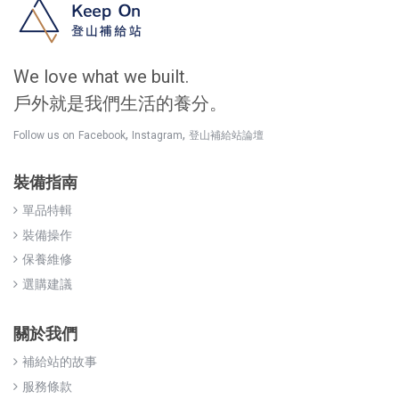
We love what we built.
戶外就是我們生活的養分。
,
,
Follow us on
Facebook
Instagram
登山補給站論壇
裝備指南
單品特輯
裝備操作
保養維修
選購建議
關於我們
補給站的故事
服務條款