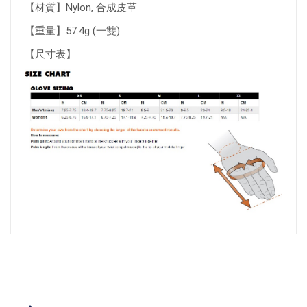
【材質】Nylon, 合成皮革
【重量】57.4g (一雙)
【尺寸表】