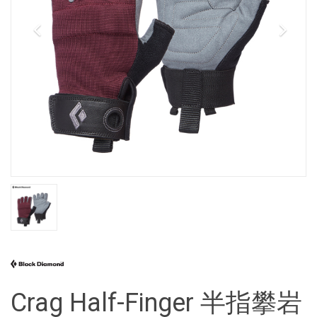
Crag Half-Finger 半指攀岩