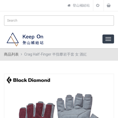
登山補給站
商品列表
Crag Half-Finger 半指攀岩手套 女 酒紅