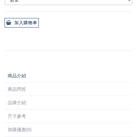
加入購物車
商品介紹
商品問答
品牌介紹
尺寸參考
加購優惠(0)