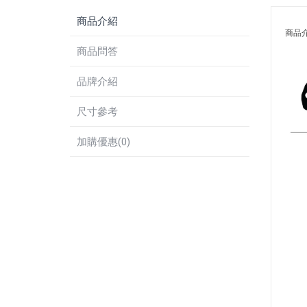
商品介紹
商品
商品問答
品牌介紹
尺寸參考
加購優惠(0)