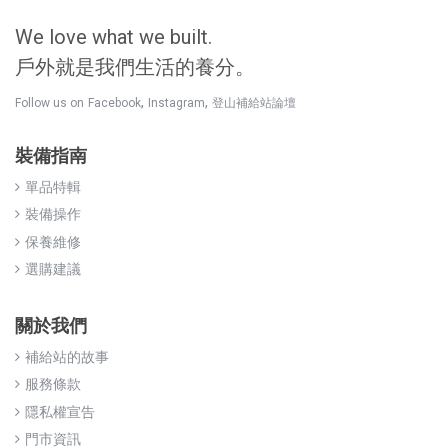
We love what we built.
戶外就是我們生活的養分。
,
,
Follow us on
Facebook
Instagram
登山補給站論壇
裝備指南
單品特輯
裝備操作
保養維修
選購建議
關於我們
補給站的故事
服務條款
隱私權宣告
門市資訊