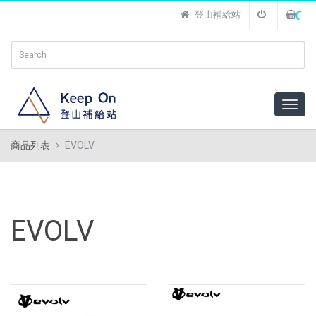
登山補給站
商品列表
EVOLV
EVOLV