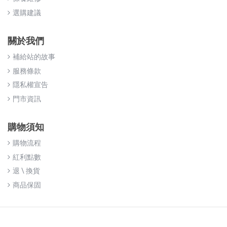
選購建議
關於我們
補給站的故事
服務條款
隱私權宣告
門市資訊
購物須知
購物流程
紅利點數
退 \ 換貨
商品保固