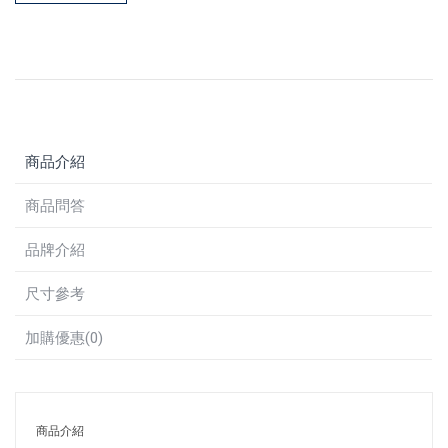
商品介紹
商品問答
品牌介紹
尺寸參考
加購優惠(0)
商品介紹