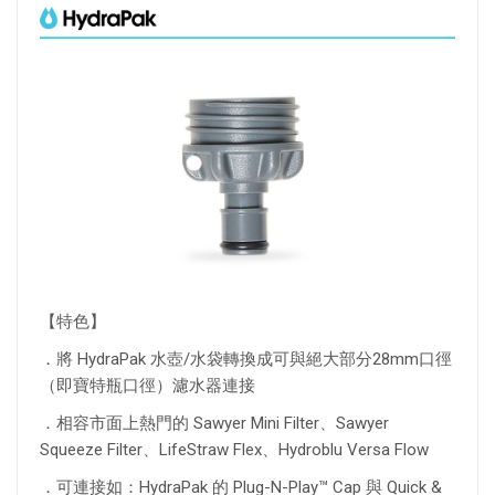
【特色】
．將 HydraPak 水壺/水袋轉換成可與絕大部分28mm口徑
（即寶特瓶口徑）濾水器連接
．相容市面上熱門的 Sawyer Mini Filter、Sawyer
Squeeze Filter、LifeStraw Flex、Hydroblu Versa Flow
．可連接如：HydraPak 的 Plug-N-Play™ Cap 與 Quick &