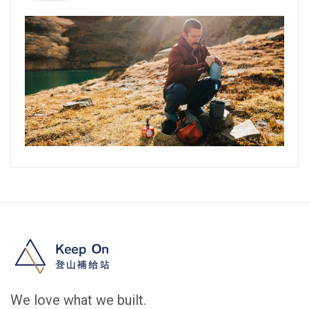
We love what we built.