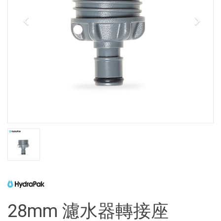
28mm 濾水器轉接座