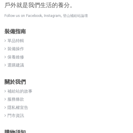
戶外就是我們生活的養分。
,
,
Follow us on
Facebook
Instagram
登山補給站論壇
裝備指南
單品特輯
裝備操作
保養維修
選購建議
關於我們
補給站的故事
服務條款
隱私權宣告
門市資訊
購物須知