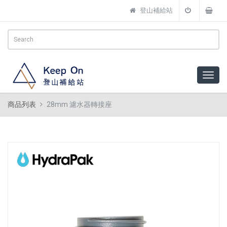
登山補給站
商品列表
28mm 濾水器轉接座