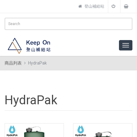
登山補給站
商品列表
HydraPak
HydraPak