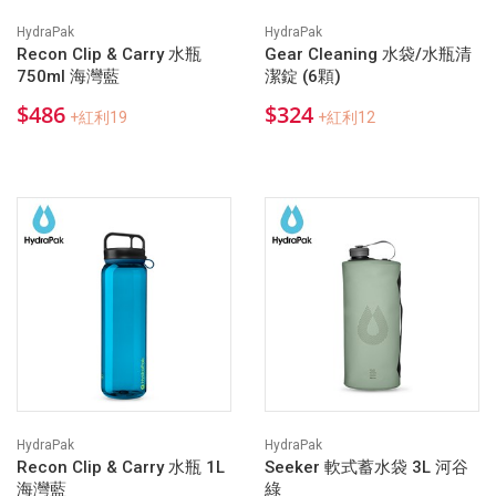
HydraPak
HydraPak
Recon Clip & Carry 水瓶
Gear Cleaning 水袋/水瓶清
750ml 海灣藍
潔錠 (6顆)
$486
$324
+紅利19
+紅利12
HydraPak
HydraPak
Recon Clip & Carry 水瓶 1L
Seeker 軟式蓄水袋 3L 河谷
海灣藍
綠