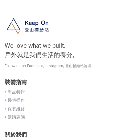
We love what we built.
戶外就是我們生活的養分。
,
,
Follow us on
Facebook
Instagram
登山補給站論壇
裝備指南
單品特輯
裝備操作
保養維修
選購建議
關於我們