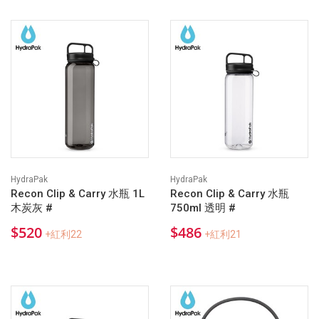
HydraPak
HydraPak
Recon Clip & Carry 水瓶 1L
Recon Clip & Carry 水瓶
木炭灰 #
750ml 透明 #
$520
$486
+紅利22
+紅利21