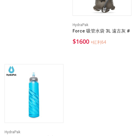
HydraPak
Force 吸管水袋 3L 遠古灰 #
$1600
+紅利64
HydraPak