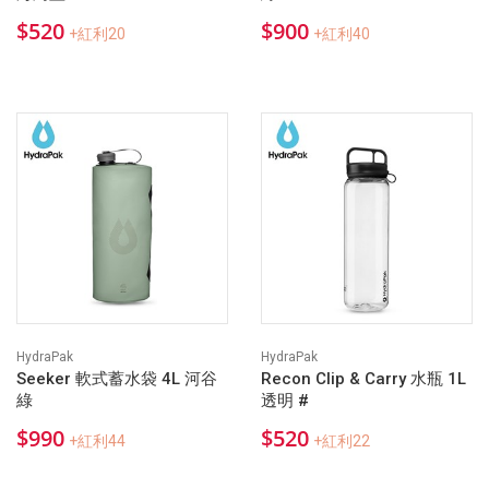
$520
$900
+紅利20
+紅利40
HydraPak
HydraPak
Seeker 軟式蓄水袋 4L 河谷
Recon Clip & Carry 水瓶 1L
綠
透明 #
$990
$520
+紅利44
+紅利22