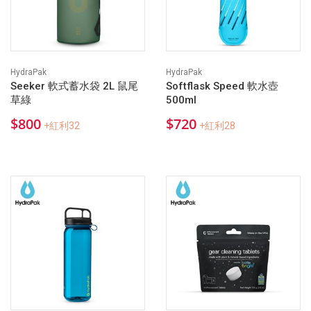
HydraPak
HydraPak
Seeker 軟式蓄水袋 2L 鼠尾
Softflask Speed 軟水壺
草綠
500ml
$800
$720
+紅利32
+紅利28