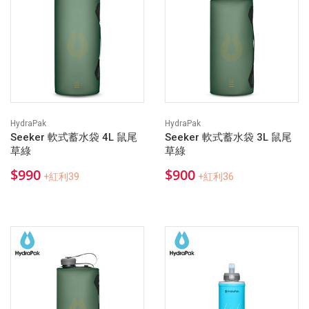
HydraPak
HydraPak
Seeker 軟式蓄水袋 4L 鼠尾
Seeker 軟式蓄水袋 3L 鼠尾
草綠
草綠
$990
$900
+紅利39
+紅利36