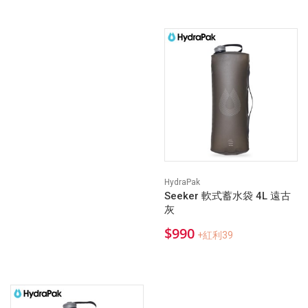
HydraPak
Seeker 軟式蓄水袋 4L 遠古
灰
$990
+紅利39