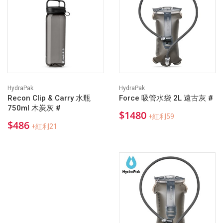
HydraPak
HydraPak
Recon Clip & Carry 水瓶
Force 吸管水袋 2L 遠古灰 #
750ml 木炭灰 #
$1480
+紅利59
$486
+紅利21