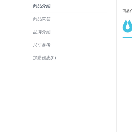
商品介紹
商品
商品問答
品牌介紹
尺寸參考
加購優惠(0)