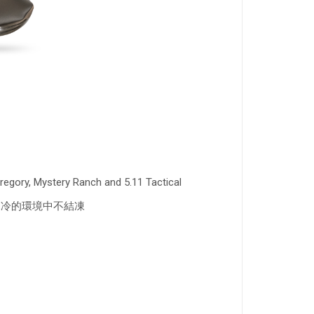
stery Ranch and 5.11 Tactical
在寒冷的環境中不結凍