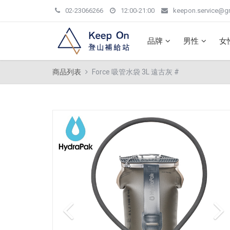
02-23066266
12:00-21:00
keepon.service@g
品牌
男性
女
商品列表
Force 吸管水袋 3L 遠古灰 #