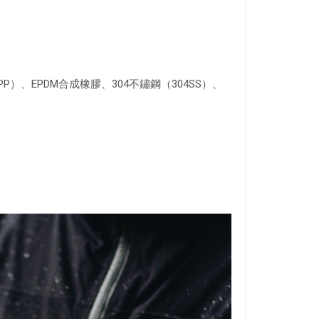
）、EPDM合成橡膠、304不鏽鋼（304SS）、