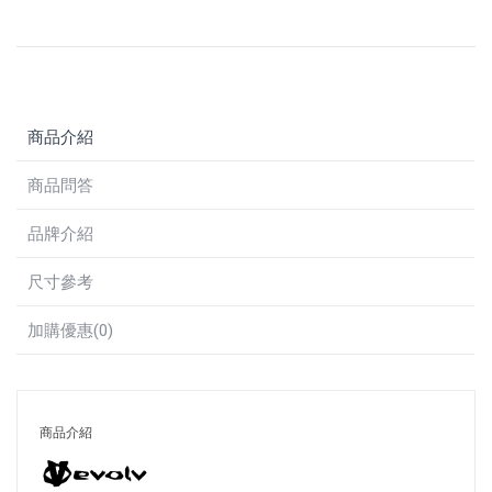
商品介紹
商品問答
品牌介紹
尺寸參考
加購優惠(0)
商品介紹