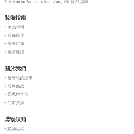
,
,
Follow us on
Facebook
Instagram
登山補給站論壇
裝備指南
單品特輯
裝備操作
保養維修
選購建議
關於我們
補給站的故事
服務條款
隱私權宣告
門市資訊
購物須知
購物流程