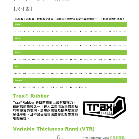
【尺寸表】