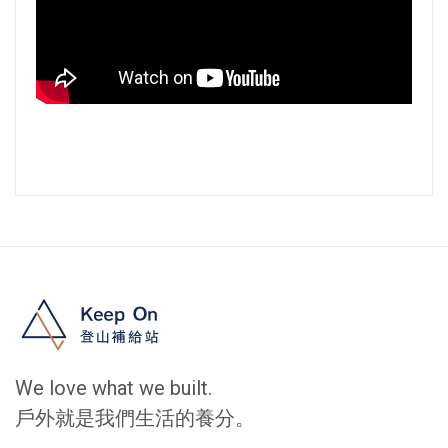
We love what we built.
戶外就是我們生活的養分。